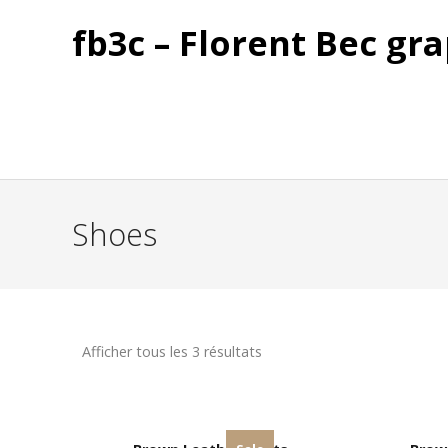
fb3c – Florent Bec gra
Shoes
Afficher tous les 3 résultats