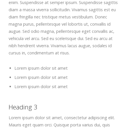
enim. Suspendisse at semper ipsum. Suspendisse sagittis
diam a massa viverra sollicitudin. Vivamus sagittis est eu
diam fringilla nec tristique metus vestibulum. Donec
magna purus, pellentesque vel lobortis ut, convallis id
augue. Sed odio magna, pellentesque eget convallis ac,
vehicula vel arcu. Sed eu scelerisque dui. Sed eu arcu at
nibh hendrerit viverra. Vivamus lacus augue, sodales id
cursus in, condimentum at risus.
Lorem ipsum dolor sit amet
Lorem ipsum dolor sit amet
Lorem ipsum dolor sit amet
Heading 3
Lorem ipsum dolor sit amet, consectetur adipiscing elit.
Mauris eget quam orci. Quisque porta varius dui, quis