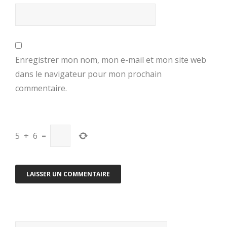
Enregistrer mon nom, mon e-mail et mon site web
dans le navigateur pour mon prochain
commentaire.
5
+
6
=