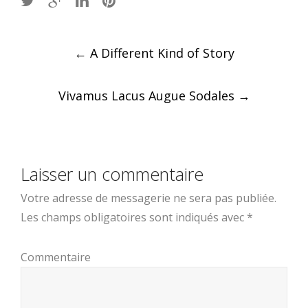
Post
←
A Different Kind of Story
navigation
Vivamus Lacus Augue Sodales
→
Laisser un commentaire
Votre adresse de messagerie ne sera pas publiée.
Les champs obligatoires sont indiqués avec
*
Commentaire