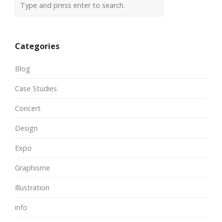
Categories
Blog
Case Studies
Concert
Design
Expo
Graphisme
Illustration
info