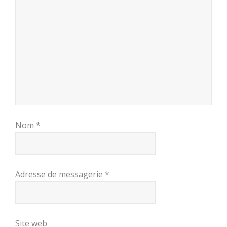
Nom
*
Adresse de messagerie
*
Site web