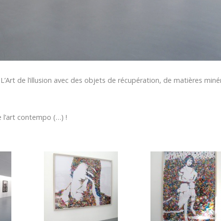
. L’Art de l’illusion avec des objets de récupération, de matières miné
 l’art contempo (…) !