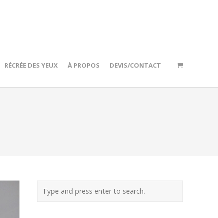
RÉCRÉE DES YEUX
À PROPOS
DEVIS/CONTACT