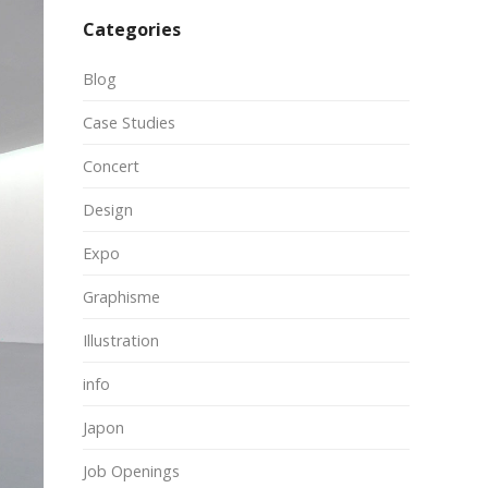
Categories
Blog
Case Studies
Concert
Design
Expo
Graphisme
Illustration
info
Japon
Job Openings