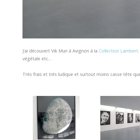
J’ai découvert Vik Mun à Avignon à la
Collection Lambert
végétale etc…
Très frais et très ludique et surtout moins casse tête que