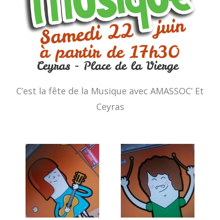
C’est la fête de la Musique avec AMASSOC’ Et
Ceyras