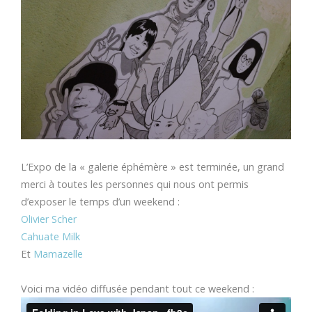
L’Expo de la « galerie éphémère » est terminée, un grand
merci à toutes les personnes qui nous ont permis
d’exposer le temps d’un weekend :
Olivier Scher
Cahuate Milk
Et
Mamazelle
Voici ma vidéo diffusée pendant tout ce weekend :