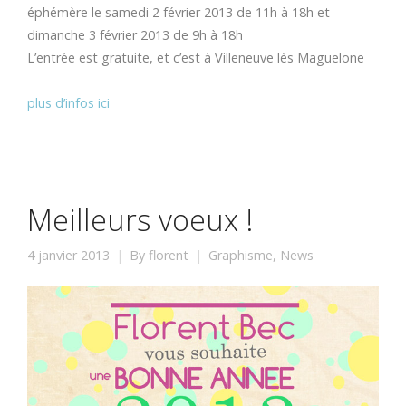
éphémère le samedi 2 février 2013 de 11h à 18h et
dimanche 3 février 2013 de 9h à 18h
L’entrée est gratuite, et c’est à Villeneuve lès Maguelone
plus d’infos ici
Meilleurs voeux !
4 janvier 2013
By
florent
Graphisme
,
News