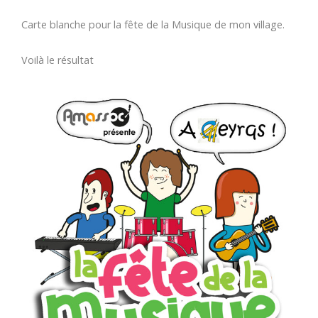
Carte blanche pour la fête de la Musique de mon village.
Voilà le résultat