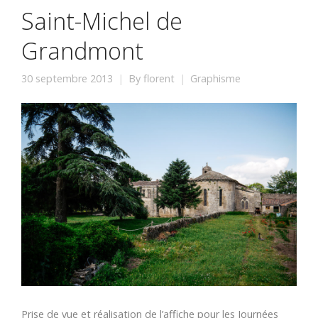
Saint-Michel de
Grandmont
30 septembre 2013
By
florent
Graphisme
Prise de vue et réalisation de l’affiche pour les Journées