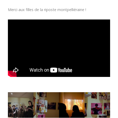
Merci aux filles de la riposte montpelliéraine !