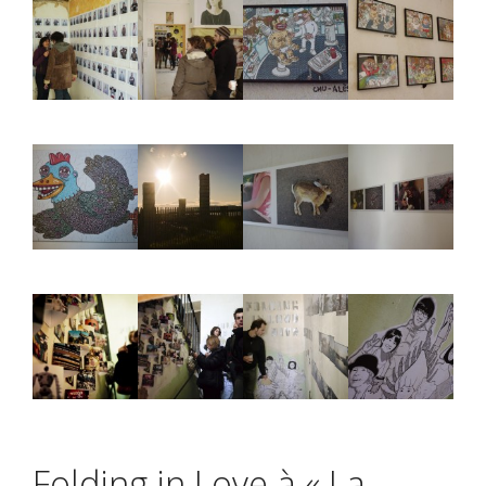
Folding in Love à « La