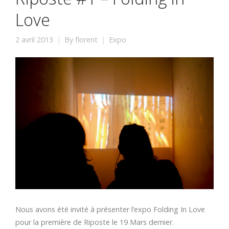
Love
2 avril 2013
By
florent
Expo
Nous avons été invité à présenter l’expo Folding In Love
pour la première de Riposte le 19 Mars dernier.