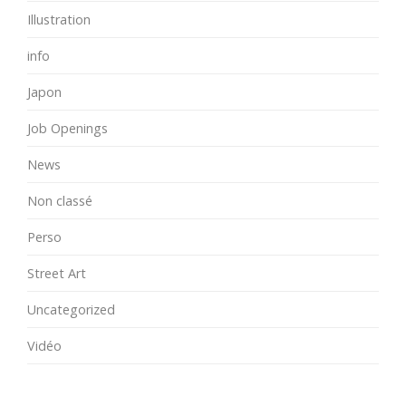
Illustration
info
Japon
Job Openings
News
Non classé
Perso
Street Art
Uncategorized
Vidéo