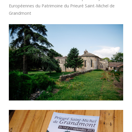
Européennes du Patrimoine du Prieuré Saint-Michel de
Grandmont