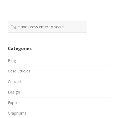
Categories
Blog
Case Studies
Concert
Design
Expo
Graphisme