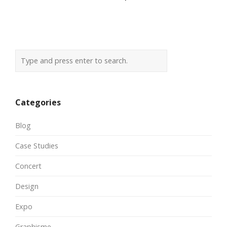
Categories
Blog
Case Studies
Concert
Design
Expo
Graphisme