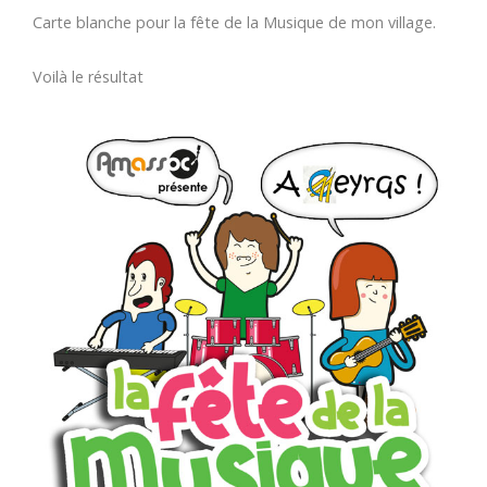
Carte blanche pour la fête de la Musique de mon village.
Voilà le résultat