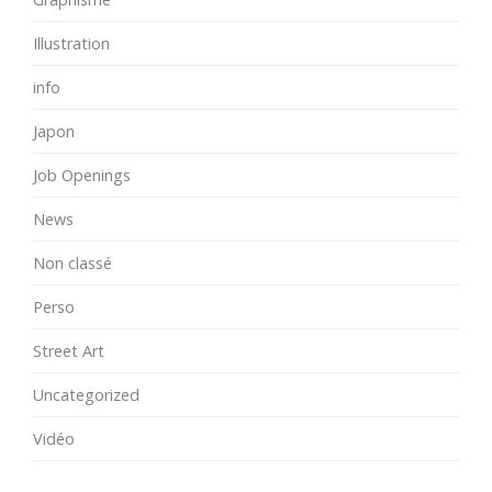
Illustration
info
Japon
Job Openings
News
Non classé
Perso
Street Art
Uncategorized
Vidéo