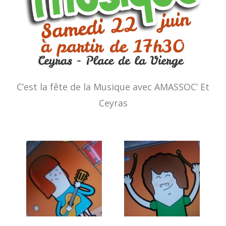
C’est la fête de la Musique avec AMASSOC’ Et
Ceyras